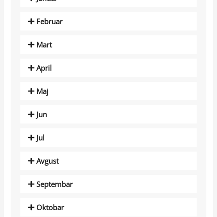
Februar
Mart
April
Maj
Jun
Jul
Avgust
Septembar
Oktobar