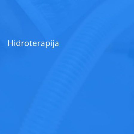
Hidroterapija