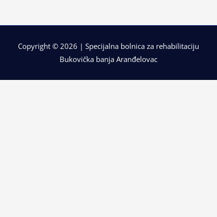
Copyright © 2026 | Specijalna bolnica za rehabilitaciju
Bukovička banja Aranđelovac