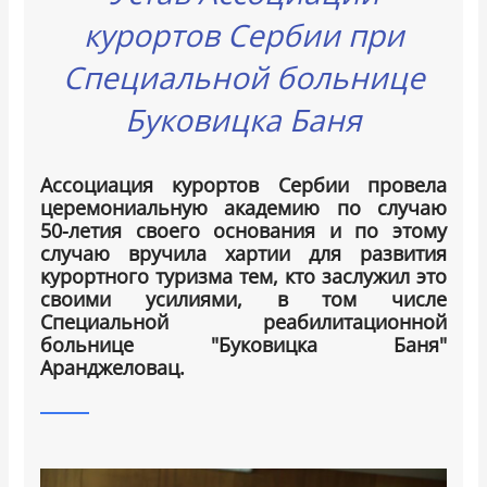
курортов Сербии при
Специальной больнице
Буковицка Баня
Ассоциация курортов Сербии провела
церемониальную академию по случаю
50-летия своего основания и по этому
случаю вручила хартии для развития
курортного туризма тем, кто заслужил это
своими усилиями, в том числе
Специальной реабилитационной
больнице "Буковицка Баня"
Аранджеловац.