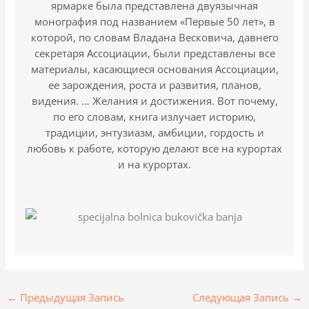
ярмарке была представлена ​​двуязычная
монография под названием «Первые 50 лет», в
которой, по словам Владана Весковича, давнего
секретаря Ассоциации, были представлены все
материалы, касающиеся основания Ассоциации,
ее зарождения, роста и развития, планов,
видения. … Желания и достижения. Вот почему,
по его словам, книга излучает историю,
традиции, энтузиазм, амбиции, гордость и
любовь к работе, которую делают все на курортах
и ​​на курортах.
←
Предыдущая Запись
Следующая Запись
→