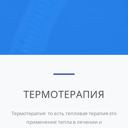
ТЕРМОТЕРАПИЯ
Термотерапия
то есть тепловая терапия это
применение тепла в лечении и