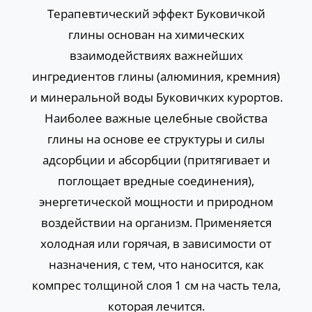
Терапевтический эффект Буковичкой
глины основан на химических
взаимодействиях важнейших
ингредиентов глины (алюминия, кремния)
и минеральной воды Буковичких курортов.
Наиболее важные целебные свойства
глины на основе ее структуры и силы
адсорбции и абсорбции (притягивает и
поглощает вредные соединения),
энергетической мощности и природном
воздействии на организм. Применяется
холодная или горячая, в зависимости от
назначения, с тем, что наносится, как
компрес толщиной слоя 1 см на часть тела,
которая лечится.