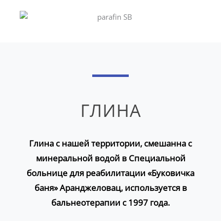
ГЛИНА
Глина с нашей территории, смешанна с
минеральной водой в Специальной
больнице для реабилитации «Буковичка
баня» Аранджеловац, используется в
бальнеотерапии с 1997 года.