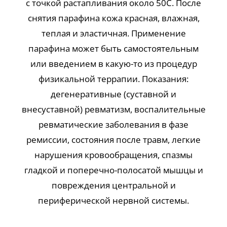
с точкой растапливания около 50C. После
снятия парафина кожа красная, влажная,
теплая и эластичная. Применение
парафина может быть самостоятельным
или введением в какую-то из процедур
физикальной террапии. Показания:
дегенеративные (суставной и
внесуставной) ревматизм, воспалительные
ревматические заболевания в фазе
ремиссии, состояния после травм, легкие
нарушения кровообращения, спазмы
гладкой и поперечно-полосатой мышцы и
повреждения центральной и
периферической нервной системы.