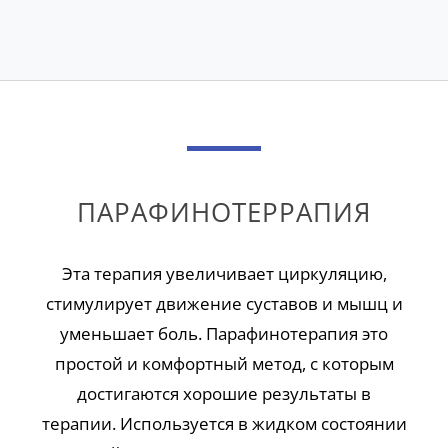
ПАРАФИНОТЕРРАПИЯ
Эта терапия увеличивает циркуляцию,
стимулирует движение суставов и мышц и
уменьшает боль. Парафинотерапия это
простой и комфортный метод, с которым
достигаются хорошие результаты в
терапии. Используется в жидком состоянии