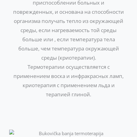
приспособлении больных и
поврежденных, и основана на способности
организма получать тепло из окружающей
среды, если нагреваемость той среды
больше или , если температура тела
больше, чем температура окружающей
среды (криотерапии).
Термотерапии осуществляется с
применением воска и инфракрасных ламп,
криотерапия с применением льда и
терапией глиной.