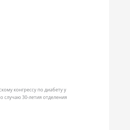
кому конгрессу по диабету у
о случаю 30-летия отделения