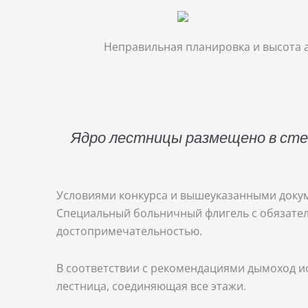
Неправильная планировка и высота 
Ядро лестницы размещено в стекл
Условиями конкурса и вышеуказанными докум
Специальный больничный флигель с обязате
достопримечательностью.
В соответствии с рекомендациями дымоход ис
лестница, соединяющая все этажи.