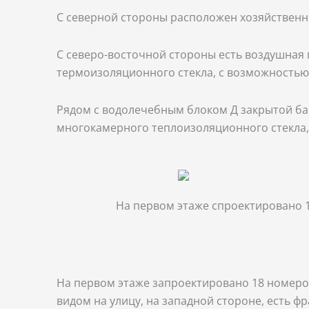
С северной стороны расположен хозяйственный
С северо-восточной стороны есть воздушная
термоизоляционного стекла, с возможностью
Рядом с водолечебным блоком Д закрытой ба
многокамерного теплоизоляционного стекла,
На первом этаже спроектировано 1
На первом этаже запроектировано 18 номеров 
видом на улицу, на западной стороне, есть ф