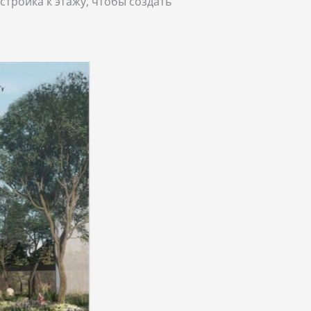
стройка к этажу, чтобы создать