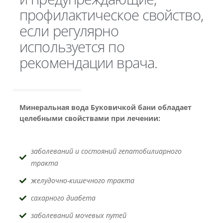
профилактическое свойство,
если регулярно
используется по
рекомендации врача.
Минеральная вода Буковичкой бани обладает
целебными свойствами при лечении:
заболеваний и состояний гепатобилиарного
тракта
желудочно-кишечного тракта
сахарного диабета
заболеваний мочевых путей