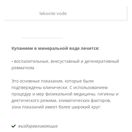
Купанием в минеральной воде лечится:
• воспалительные, внесуставный и дегенеративный
ревматизм.
Это основные показания, которые были
подтверждены клинически. С использованием
процедур и мер физикальной медицины, гигиены и
диетического режима, климатических факторов,
зона показаний имеет более широкий круг:
выздоравливающие