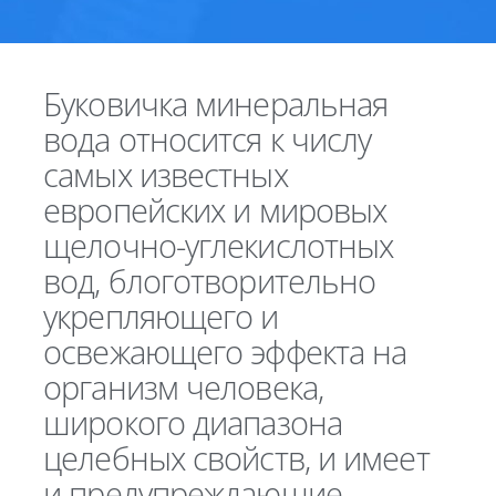
Буковичка минеральная
вода относится к числу
самых известных
европейских и мировых
щелочно-углекислотных
вод, блоготворительно
укрепляющего и
освежающего эффекта на
организм человека,
широкого диапазона
целебных свойств, и имеет
и предупреждающие,