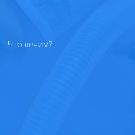
Что лечим?