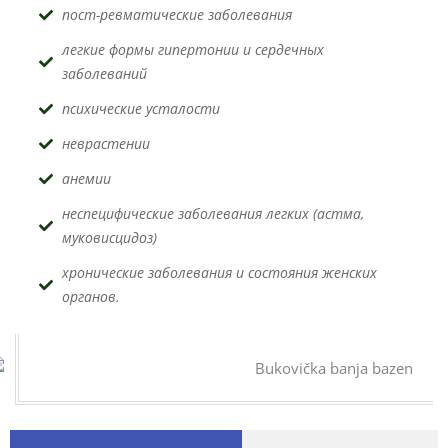
пост-ревматические заболевания
легкие формы гипертонии и сердечных
заболеваний
психические усталости
неврастении
анемии
неспецифические заболевания легких (астма,
муковисцидоз)
хронические заболевания и состояния женских
органов.