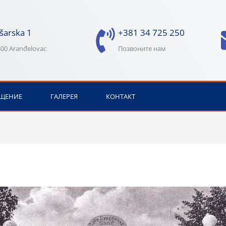
šarska 1
+381 34 725 250
00 Aranđelovac
Позвоните нам
ЩЕНИЕ
ГАЛЕРЕЯ
КОНТАКТ